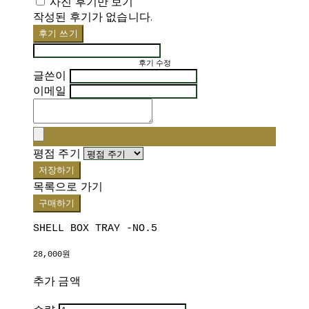
사진 후기만 보기
작성된 후기가 없습니다.
후기 쓰기
후기 수정
글쓴이
이메일
평점 주기
저장하기
목록으로 가기
구매하기
SHELL BOX TRAY -NO.5
28,000원
추가 금액