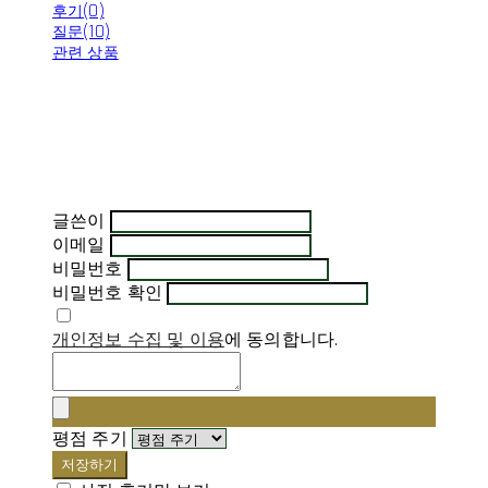
후기(0)
질문(10)
관련 상품
글쓴이
이메일
비밀번호
비밀번호 확인
개인정보 수집 및 이용
에 동의합니다.
평점 주기
저장하기