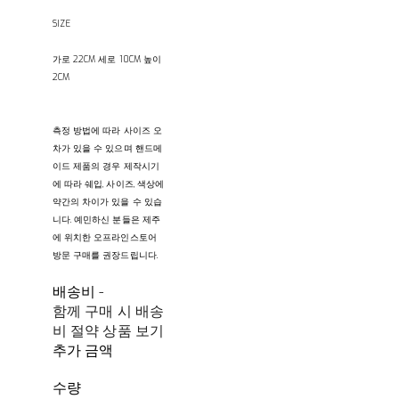
SIZE
가로 22CM 세로 10CM 높이
2CM
측정 방법에 따라 사이즈 오
차가 있을 수 있으며 핸드메
이드 제품의 경우 제작시기
에 따라 쉐입, 사이즈, 색상에
약간의 차이가 있을 수 있습
니다. 예민하신 분들은 제주
에 위치한 오프라인스토어
방문 구매를 권장드립니다.
배송비
-
함께 구매 시 배송
비 절약 상품 보기
추가 금액
수량