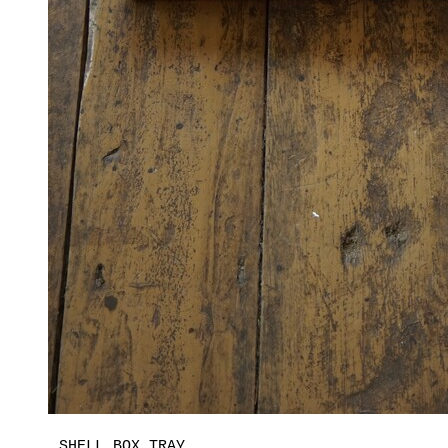
SHELL BOX TRAY