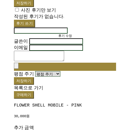
저장하기
사진 후기만 보기
작성된 후기가 없습니다.
후기 쓰기
후기 수정
글쓴이
이메일
평점 주기
저장하기
목록으로 가기
구매하기
FLOWER SHELL MOBILE - PINK
30,000원
추가 금액