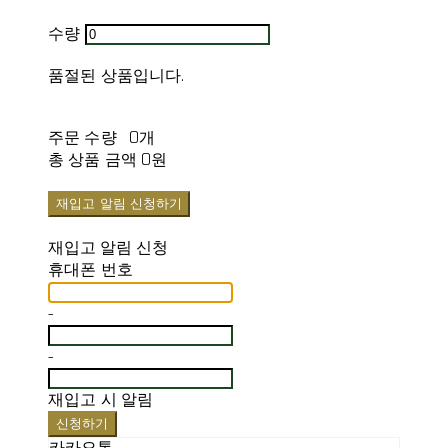
수량
품절된 상품입니다.
주문 수량
0개
총 상품 금액
0원
재입고 알림 신청하기
재입고 알림 신청
휴대폰 번호
-
-
재입고 시 알림
신청하기
카카오톡