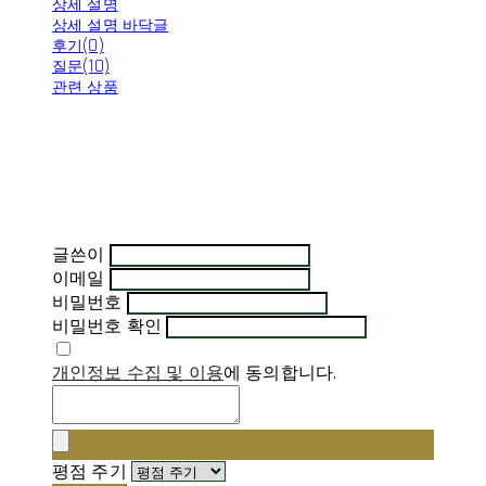
상세 설명
상세 설명 바닥글
후기(0)
질문(10)
관련 상품
글쓴이
이메일
비밀번호
비밀번호 확인
개인정보 수집 및 이용
에 동의합니다.
평점 주기