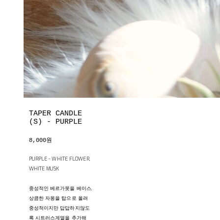
TAPER CANDLE
(S) - PURPLE
8,000원
PURPLE - WHITE FLOWER,
WHITE MUSK
중성적인 베르가못을 베이스,
상큼한 자몽을 탑으로 올려
중성적이지만 답답하지않도
록 시트러스계열을 추가해