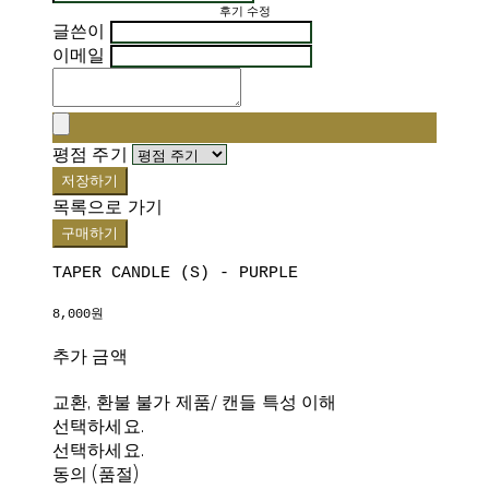
후기 수정
글쓴이
이메일
평점 주기
저장하기
목록으로 가기
구매하기
TAPER CANDLE (S) - PURPLE
8,000원
추가 금액
교환, 환불 불가 제품/ 캔들 특성 이해
선택하세요.
선택하세요.
동의 (품절)