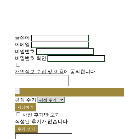
글쓴이
이메일
비밀번호
비밀번호 확인
개인정보 수집 및 이용
에 동의합니다.
평점 주기
저장하기
사진 후기만 보기
작성된 후기가 없습니다.
후기 쓰기