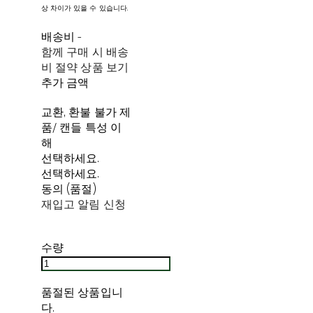
상 차이가 있을 수 있습니다.
배송비
-
함께 구매 시 배송
비 절약 상품 보기
추가 금액
교환, 환불 불가 제
품/ 캔들 특성 이
해
선택하세요.
선택하세요.
동의 (품절)
재입고 알림 신청
수량
품절된 상품입니
다.