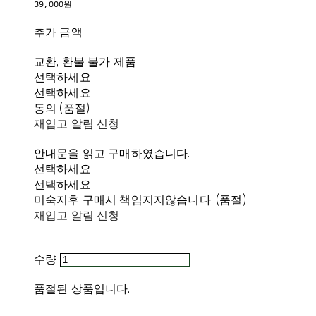
39,000원
추가 금액
교환, 환불 불가 제품
선택하세요.
선택하세요.
동의 (품절)
재입고 알림 신청
안내문을 읽고 구매하였습니다.
선택하세요.
선택하세요.
미숙지후 구매시 책임지지않습니다. (품절)
재입고 알림 신청
수량
품절된 상품입니다.