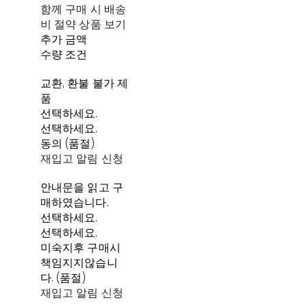
함께 구매 시 배송
비 절약 상품 보기
추가 금액
수량 조건
교환, 환불 불가 제
품
선택하세요.
선택하세요.
동의 (품절)
재입고 알림 신청
안내문을 읽고 구
매하였습니다.
선택하세요.
선택하세요.
미숙지후 구매시
책임지지않습니
다. (품절)
재입고 알림 신청