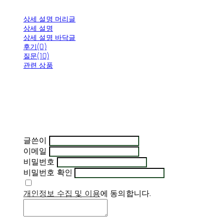
상세 설명 머리글
상세 설명
상세 설명 바닥글
후기(0)
질문(10)
관련 상품
글쓴이
이메일
비밀번호
비밀번호 확인
개인정보 수집 및 이용
에 동의합니다.