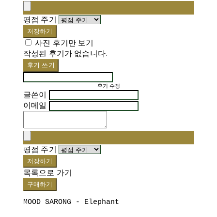
평점 주기
저장하기
사진 후기만 보기
작성된 후기가 없습니다.
후기 쓰기
후기 수정
글쓴이
이메일
평점 주기
저장하기
목록으로 가기
구매하기
MOOD SARONG - Elephant