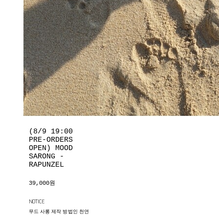
(8/9 19:00
PRE-ORDERS
OPEN) MOOD
SARONG -
RAPUNZEL
39,000원
NOTICE
무드 사롱 제작 방법인 천연