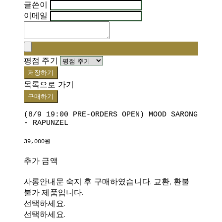
글쓴이
이메일
평점 주기
저장하기
목록으로 가기
구매하기
(8/9 19:00 PRE-ORDERS OPEN) MOOD SARONG
- RAPUNZEL
39,000원
추가 금액
사롱안내문 숙지 후 구매하였습니다. 교환, 환불
불가 제품입니다.
선택하세요.
선택하세요.