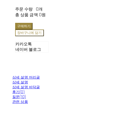
주문 수량
0개
총 상품 금액
0원
구매하기
장바구니에 담기
카카오톡
네이버 블로그
상세 설명 머리글
상세 설명
상세 설명 바닥글
후기(0)
질문(10)
관련 상품