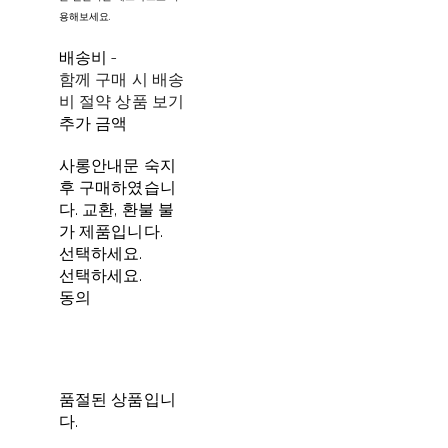
용해보세요.
배송비
-
함께 구매 시 배송
비 절약 상품 보기
추가 금액
사롱안내문 숙지
후 구매하였습니
다. 교환, 환불 불
가 제품입니다.
선택하세요.
선택하세요.
동의
품절된 상품입니
다.