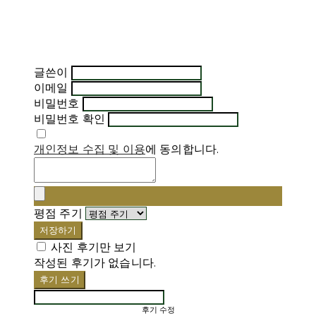
글쓴이
이메일
비밀번호
비밀번호 확인
개인정보 수집 및 이용
에 동의합니다.
평점 주기
저장하기
사진 후기만 보기
작성된 후기가 없습니다.
후기 쓰기
후기 수정