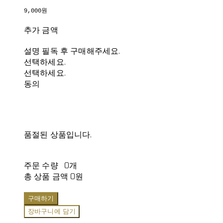
9,000원
추가 금액
설명 필독 후 구매해주세요.
선택하세요.
선택하세요.
동의
품절된 상품입니다.
주문 수량
0개
총 상품 금액
0원
구매하기
장바구니에 담기