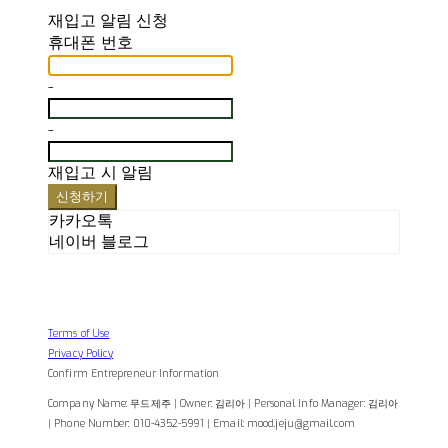
재입고 알림 신청
휴대폰 번호
-
-
재입고 시 알림
신청하기
카카오톡
네이버 블로그
Terms of Use
Privacy Policy
Confirm Entrepreneur Information
Company Name: 무드제주 | Owner: 김리아 | Personal Info Manager: 김리아
| Phone Number: 010-4352-5991 | Email: mood.jeju@gmail.com