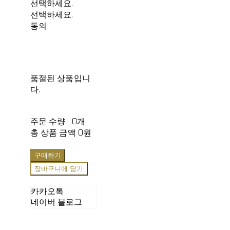
선택하세요.
선택하세요.
동의
품절된 상품입니
다.
주문 수량
0개
총 상품 금액
0원
구매하기
장바구니에 담기
카카오톡
네이버 블로그