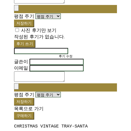
평점 주기
저장하기
사진 후기만 보기
작성된 후기가 없습니다.
후기 쓰기
후기 수정
글쓴이
이메일
평점 주기
저장하기
목록으로 가기
구매하기
CHRISTMAS VINTAGE TRAY-SANTA