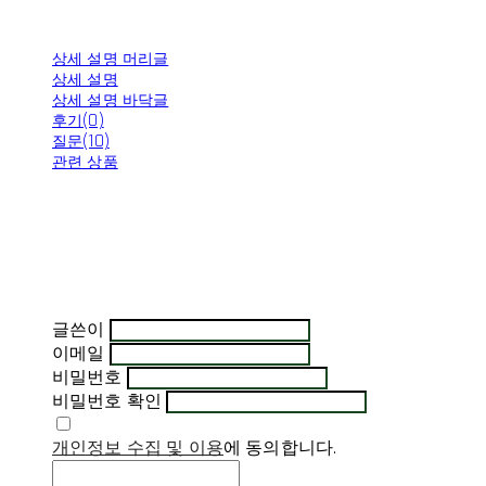
상세 설명 머리글
상세 설명
상세 설명 바닥글
후기(0)
질문(10)
관련 상품
글쓴이
이메일
비밀번호
비밀번호 확인
개인정보 수집 및 이용
에 동의합니다.