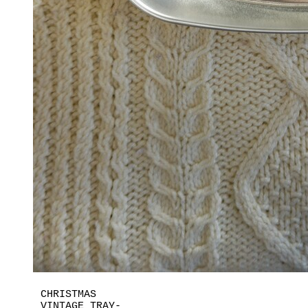
CHRISTMAS
VINTAGE TRAY-