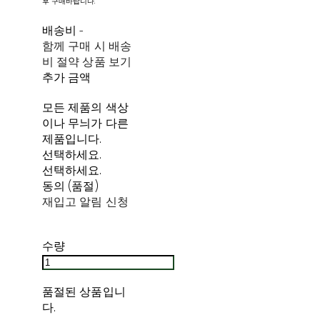
후 구매바랍니다.
배송비
-
함께 구매 시 배송
비 절약 상품 보기
추가 금액
모든 제품의 색상
이나 무늬가 다른
제품입니다.
선택하세요.
선택하세요.
동의 (품절)
재입고 알림 신청
수량
품절된 상품입니
다.