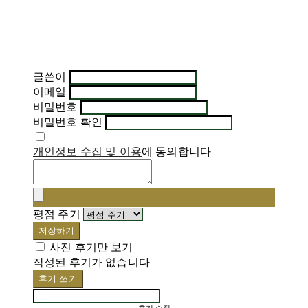
글쓴이
이메일
비밀번호
비밀번호 확인
개인정보 수집 및 이용
에 동의합니다.
평점 주기
저장하기
사진 후기만 보기
작성된 후기가 없습니다.
후기 쓰기