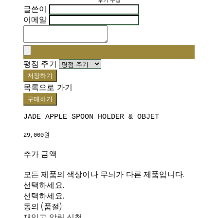
후기 수정
글쓴이
이메일
평점 주기
저장하기
목록으로 가기
구매하기
JADE APPLE SPOON HOLDER & OBJET
29,000원
추가 금액
모든 제품의 색상이나 무늬가 다른 제품입니다.
선택하세요.
선택하세요.
동의 (품절)
재입고 알림 신청