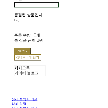
품절된 상품입니
다.
주문 수량
0개
총 상품 금액
0원
구매하기
장바구니에 담기
카카오톡
네이버 블로그
상세 설명 머리글
상세 설명