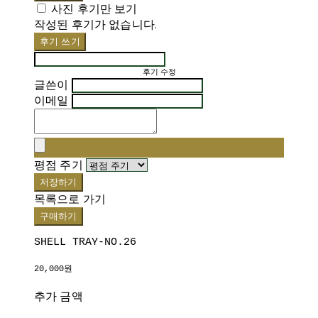
사진 후기만 보기
작성된 후기가 없습니다.
후기 쓰기
후기 수정
글쓴이
이메일
평점 주기
저장하기
목록으로 가기
구매하기
SHELL TRAY-NO.26
20,000원
추가 금액