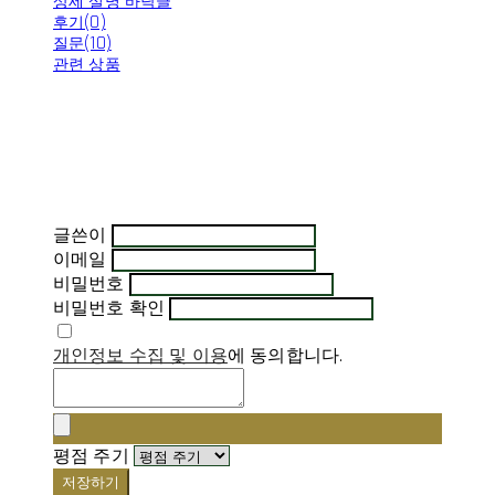
상세 설명 바닥글
후기(0)
질문(10)
관련 상품
글쓴이
이메일
비밀번호
비밀번호 확인
개인정보 수집 및 이용
에 동의합니다.
평점 주기
저장하기