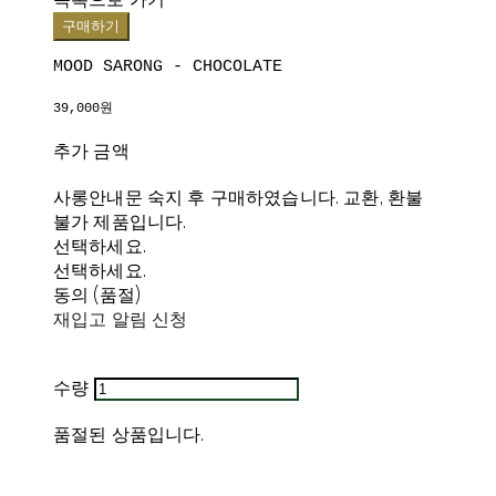
구매하기
MOOD SARONG - CHOCOLATE
39,000원
추가 금액
사롱안내문 숙지 후 구매하였습니다. 교환, 환불
불가 제품입니다.
선택하세요.
선택하세요.
동의 (품절)
재입고 알림 신청
수량
품절된 상품입니다.