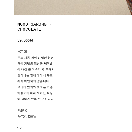
MOOD SARONG -
CHOCOLATE
39,000원
NOTICE
무드 사롱 제작 방법인 천연
염색 기법의 특성과 세탁법
에 대한 글 미숙지 후 구매시
일어나는 일에 대해서 무드
애서 책임지지 않습니다.
모니터 밝기와 휴대폰 기종,
해상도에 따라 보이는 색상
에 차이가 있을 수 있습니다.
FABRIC
RAYON 100%
SIZE