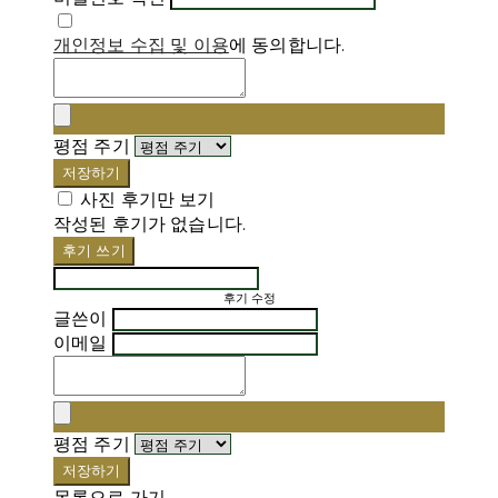
개인정보 수집 및 이용
에 동의합니다.
평점 주기
저장하기
사진 후기만 보기
작성된 후기가 없습니다.
후기 쓰기
후기 수정
글쓴이
이메일
평점 주기
저장하기
목록으로 가기