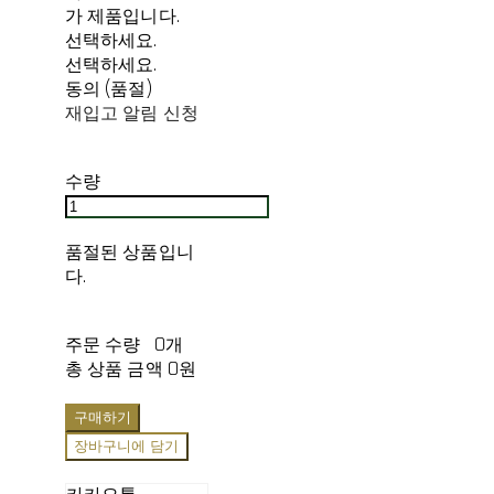
가 제품입니다.
선택하세요.
선택하세요.
동의 (품절)
재입고 알림 신청
수량
품절된 상품입니
다.
주문 수량
0개
총 상품 금액
0원
구매하기
장바구니에 담기