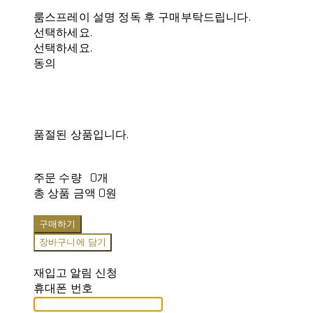
룸스프레이 설명 정독 후 구매부탁드립니다.
선택하세요.
선택하세요.
동의
품절된 상품입니다.
주문 수량
0개
총 상품 금액
0원
구매하기
장바구니에 담기
재입고 알림 신청
휴대폰 번호