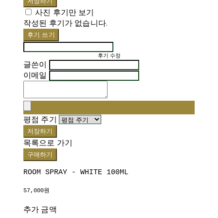
저장하기
사진 후기만 보기
작성된 후기가 없습니다.
후기 쓰기
후기 수정
글쓴이
이메일
평점 주기
저장하기
목록으로 가기
구매하기
ROOM SPRAY - WHITE 100ML
57,000원
추가 금액