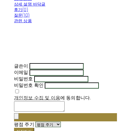
상세 설명 바닥글
후기(0)
질문(10)
관련 상품
글쓴이
이메일
비밀번호
비밀번호 확인
개인정보 수집 및 이용
에 동의합니다.
평점 주기