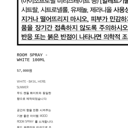
ROOM SPRAY -
WHITE 100ML
57,000원
WHITE - BASIL, HERB,
SUMMER
무드 캔들 화이트와 동일한
향으로 제작되었습니다.
공간의 향을 전환 시켜주는
기분 좋은 아이템 MOOD
ROOM SPRAY 를 소개합니다.
무드, 제주만의 감각으로 조