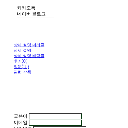
카카오톡
네이버 블로그
상세 설명 머리글
상세 설명
상세 설명 바닥글
후기(0)
질문(10)
관련 상품
글쓴이
이메일