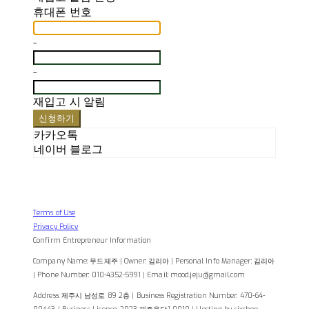
휴대폰 번호
-
-
재입고 시 알림
신청하기
카카오톡
네이버 블로그
Terms of Use
Privacy Policy
Confirm Entrepreneur Information
Company Name: 무드제주 | Owner: 김리아 | Personal Info Manager: 김리아
| Phone Number: 010-4352-5991 | Email: mood.jeju@gmail.com
Address: 제주시 남성로 89 2층 | Business Registration Number:
470-64-