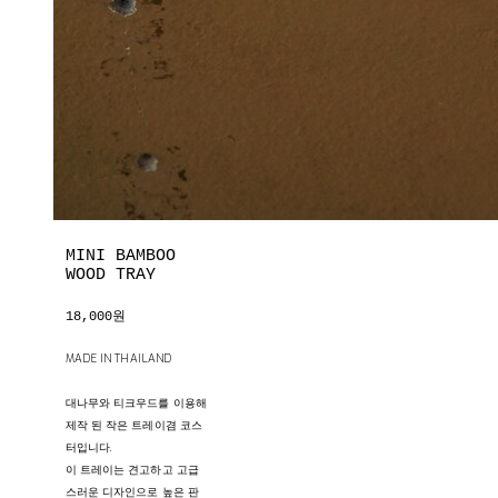
MINI BAMBOO
WOOD TRAY
18,000원
MADE IN THAILAND
대나무와 티크우드를 이용해
제작 된 작은 트레이겸 코스
터입니다.
이 트레이는 견고하고 고급
스러운 디자인으로 높은 판