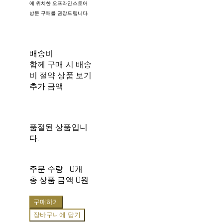
에 위치한 오프라인스토어
방문 구매를 권장드립니다.
배송비
-
함께 구매 시 배송
비 절약 상품 보기
추가 금액
품절된 상품입니
다.
주문 수량
0개
총 상품 금액
0원
구매하기
장바구니에 담기