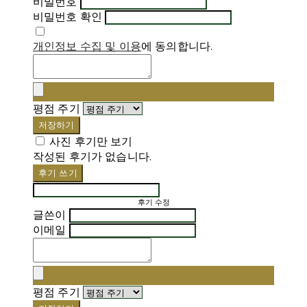
비밀번호
비밀번호 확인
개인정보 수집 및 이용
에 동의합니다.
평점 주기
저장하기
사진 후기만 보기
작성된 후기가 없습니다.
후기 쓰기
후기 수정
글쓴이
이메일
평점 주기