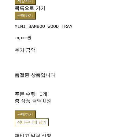
저장하기
목록으로 가기
구매하기
MINI BAMBOO WOOD TRAY
18,000원
추가 금액
품절된 상품입니다.
주문 수량
0개
총 상품 금액
0원
구매하기
장바구니에 담기
재입고 알림 신청