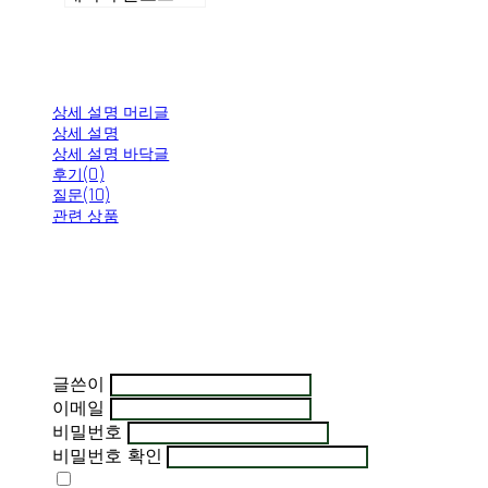
상세 설명 머리글
상세 설명
상세 설명 바닥글
후기(0)
질문(10)
관련 상품
글쓴이
이메일
비밀번호
비밀번호 확인