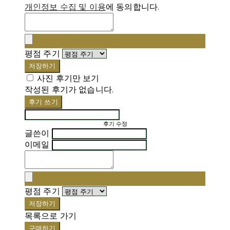
개인정보 수집 및 이용
에 동의합니다.
평점 주기
저장하기
사진 후기만 보기
작성된 후기가 없습니다.
후기 쓰기
후기 수정
글쓴이
이메일
평점 주기
저장하기
목록으로 가기
구매하기