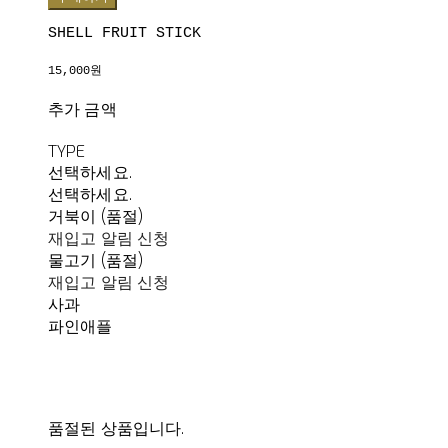
SHELL FRUIT STICK
15,000원
추가 금액
TYPE
선택하세요.
선택하세요.
거북이 (품절)
재입고 알림 신청
물고기 (품절)
재입고 알림 신청
사과
파인애플
품절된 상품입니다.