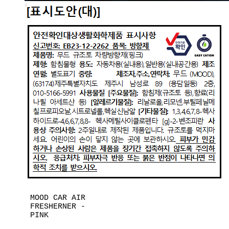
MOOD CAR AIR
FRESHERNER -
PINK