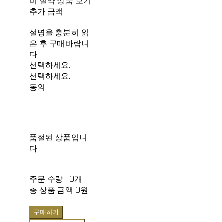
비 절약 상품 보기
추가 금액
설명을 충분히 읽
은 후 구매바랍니
다.
선택하세요.
선택하세요.
동의
품절된 상품입니
다.
주문 수량
0개
총 상품 금액
0원
구매하기