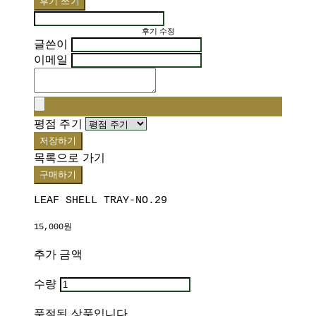
후기 쓰기
후기 수정
글쓴이
이메일
평점 주기
저장하기
목록으로 가기
구매하기
LEAF SHELL TRAY-NO.29
15,000원
추가 금액
수량
품절된 상품입니다.