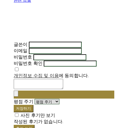
관련 상품
글쓴이
이메일
비밀번호
비밀번호 확인
개인정보 수집 및 이용
에 동의합니다.
평점 주기
저장하기
사진 후기만 보기
작성된 후기가 없습니다.