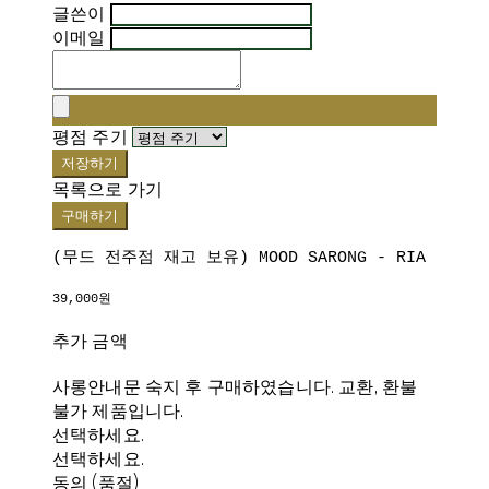
글쓴이
이메일
평점 주기
저장하기
목록으로 가기
구매하기
(무드 전주점 재고 보유) MOOD SARONG - RIA
39,000원
추가 금액
사롱안내문 숙지 후 구매하였습니다. 교환, 환불
불가 제품입니다.
선택하세요.
선택하세요.
동의 (품절)