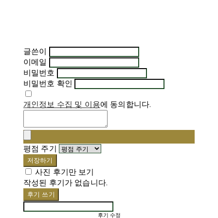
글쓴이
이메일
비밀번호
비밀번호 확인
개인정보 수집 및 이용
에 동의합니다.
평점 주기
저장하기
사진 후기만 보기
작성된 후기가 없습니다.
후기 쓰기
후기 수정