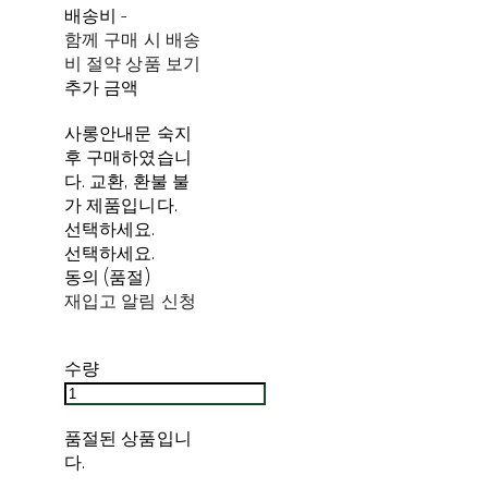
배송비
-
함께 구매 시 배송
비 절약 상품 보기
추가 금액
사롱안내문 숙지
후 구매하였습니
다. 교환, 환불 불
가 제품입니다.
선택하세요.
선택하세요.
동의 (품절)
재입고 알림 신청
수량
품절된 상품입니
다.