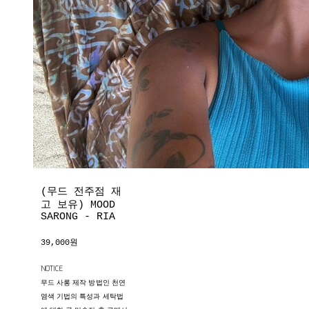
(무드 전주점 재
고 보유) MOOD
SARONG - RIA
39,000원
NOTICE
무드 사롱 제작 방법인 천연
염색 기법의 특성과 세탁법