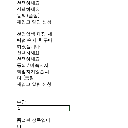
선택하세요.
선택하세요.
동의 (품절)
재입고 알림 신청
천연염색 과정, 세
탁법 숙지 후 구매
하였습니다.
선택하세요.
선택하세요.
동의 / 미숙지시
책임지지않습니
다. (품절)
재입고 알림 신청
수량
품절된 상품입니
다.