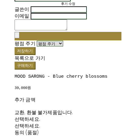
후기 수정
글쓴이
이메일
평점 주기
저장하기
목록으로 가기
구매하기
MOOD SARONG - Blue cherry blossoms
39,000원
추가 금액
교환, 환불 불가제품입니다.
선택하세요.
선택하세요.
동의 (품절)