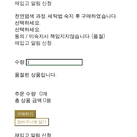
재입고 알림 신청
천연염색 과정, 세탁법 숙지 후 구매하였습니다.
선택하세요.
선택하세요.
동의 / 미숙지시 책임지지않습니다. (품절)
재입고 알림 신청
수량
품절된 상품입니다.
주문 수량
0개
총 상품 금액
0원
구매하기
장바구니에 담기
재입고 알림 신청