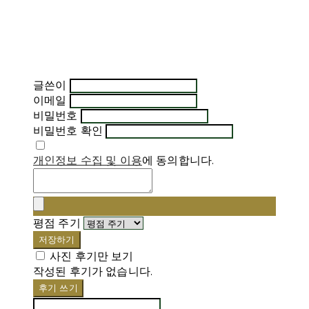
글쓴이
이메일
비밀번호
비밀번호 확인
개인정보 수집 및 이용
에 동의합니다.
평점 주기
저장하기
사진 후기만 보기
작성된 후기가 없습니다.
후기 쓰기