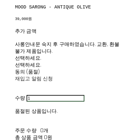
MOOD SARONG - ANTIQUE OLIVE
39,000원
추가 금액
사롱안내문 숙지 후 구매하였습니다. 교환, 환불
불가 제품입니다.
선택하세요.
선택하세요.
동의 (품절)
재입고 알림 신청
수량
품절된 상품입니다.
주문 수량
0개
총 상품 금액
0원