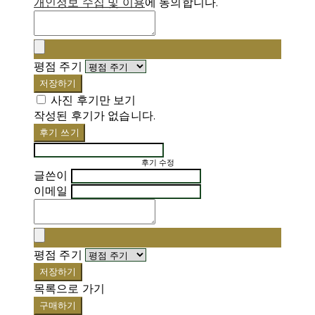
개인정보 수집 및 이용
에 동의합니다.
평점 주기
저장하기
사진 후기만 보기
작성된 후기가 없습니다.
후기 쓰기
후기 수정
글쓴이
이메일
평점 주기
저장하기
목록으로 가기
구매하기