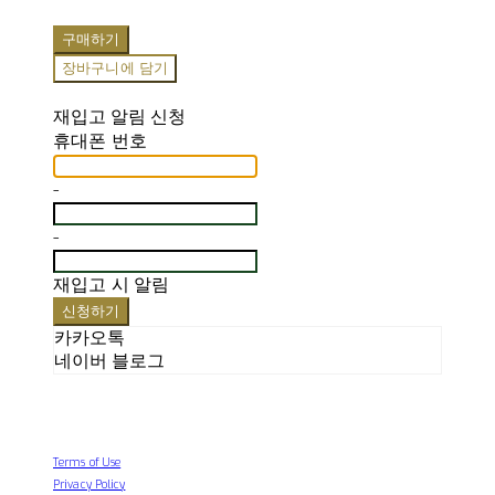
구매하기
장바구니에 담기
재입고 알림 신청
휴대폰 번호
-
-
재입고 시 알림
신청하기
카카오톡
네이버 블로그
Terms of Use
Privacy Policy