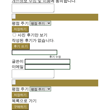
개인정보 수집 및 이용
에 동의합니다.
평점 주기
저장하기
사진 후기만 보기
작성된 후기가 없습니다.
후기 쓰기
후기 수정
글쓴이
이메일
평점 주기
저장하기
목록으로 가기
구매하기