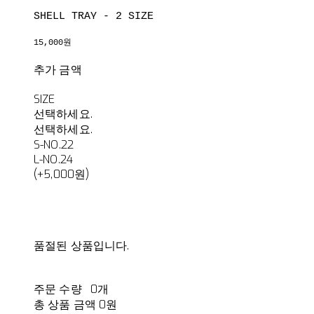
SHELL TRAY - 2 SIZE
15,000원
추가 금액
SIZE
선택하세요.
선택하세요.
S-NO.22
L-NO.24
(+5,000원)
품절된 상품입니다.
주문 수량
0개
총 상품 금액
0원