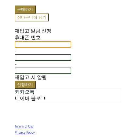
구매하기
장바구니에 담기
재입고 알림 신청
휴대폰 번호
-
-
재입고 시 알림
신청하기
카카오톡
네이버 블로그
Terms of Use
Privacy Policy