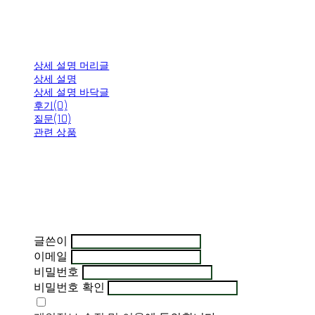
상세 설명 머리글
상세 설명
상세 설명 바닥글
후기(0)
질문(10)
관련 상품
글쓴이
이메일
비밀번호
비밀번호 확인