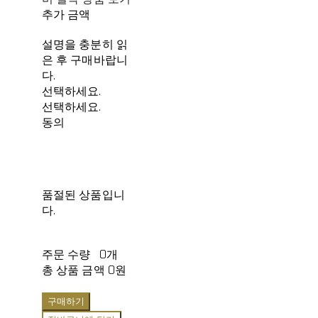
추가 금액
설명을 충분히 읽
은 후 구매바랍니
다.
선택하세요.
선택하세요.
동의
품절된 상품입니
다.
주문 수량
0개
총 상품 금액
0원
구매하기