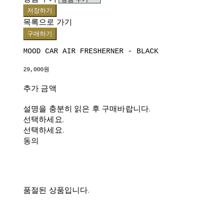
저장하기
목록으로 가기
구매하기
MOOD CAR AIR FRESHERNER - BLACK
29,000원
추가 금액
설명을 충분히 읽은 후 구매바랍니다.
선택하세요.
선택하세요.
동의
품절된 상품입니다.