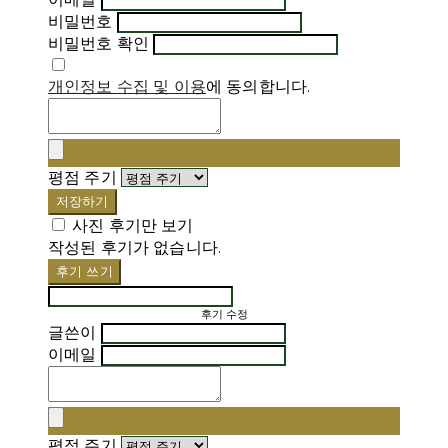
비밀번호
비밀번호 확인
개인정보 수집 및 이용
에 동의합니다.
평점 주기
저장하기
사진 후기만 보기
작성된 후기가 없습니다.
후기 쓰기
후기 수정
글쓴이
이메일
평점 주기