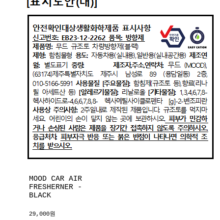
MOOD CAR AIR
FRESHERNER -
BLACK
29,000원