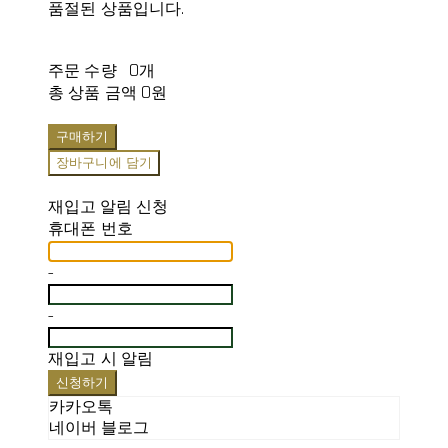
품절된 상품입니다.
주문 수량
0개
총 상품 금액
0원
구매하기
장바구니에 담기
재입고 알림 신청
휴대폰 번호
-
-
재입고 시 알림
신청하기
카카오톡
네이버 블로그