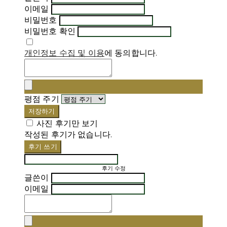
이메일
비밀번호
비밀번호 확인
개인정보 수집 및 이용
에 동의합니다.
평점 주기
저장하기
사진 후기만 보기
작성된 후기가 없습니다.
후기 쓰기
후기 수정
글쓴이
이메일