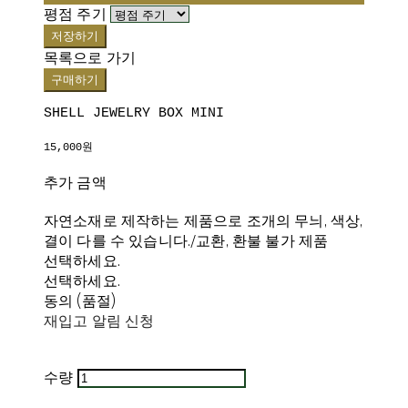
평점 주기
저장하기
목록으로 가기
구매하기
SHELL JEWELRY BOX MINI
15,000원
추가 금액
자연소재로 제작하는 제품으로 조개의 무늬, 색상,
결이 다를 수 있습니다./교환, 환불 불가 제품
선택하세요.
선택하세요.
동의 (품절)
재입고 알림 신청
수량