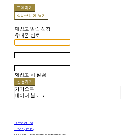
구매하기
장바구니에 담기
재입고 알림 신청
휴대폰 번호
-
-
재입고 시 알림
신청하기
카카오톡
네이버 블로그
Terms of Use
Privacy Policy