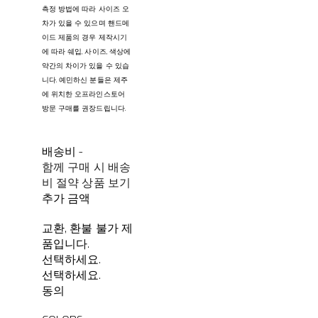
측정 방법에 따라 사이즈 오
차가 있을 수 있으며 핸드메
이드 제품의 경우 제작시기
에 따라 쉐입, 사이즈, 색상에
약간의 차이가 있을 수 있습
니다. 예민하신 분들은 제주
에 위치한 오프라인스토어
방문 구매를 권장드립니다.
배송비
-
함께 구매 시 배송
비 절약 상품 보기
추가 금액
교환, 환불 불가 제
품입니다.
선택하세요.
선택하세요.
동의