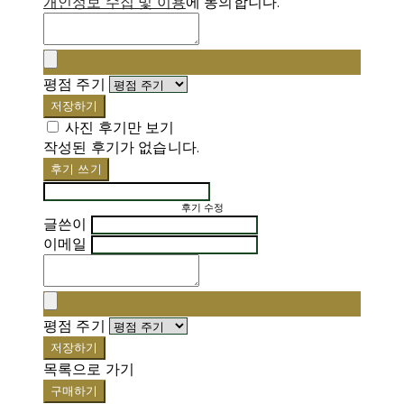
개인정보 수집 및 이용
에 동의합니다.
평점 주기
저장하기
사진 후기만 보기
작성된 후기가 없습니다.
후기 쓰기
후기 수정
글쓴이
이메일
평점 주기
저장하기
목록으로 가기
구매하기