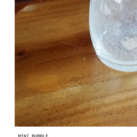
MINI BUBBLE