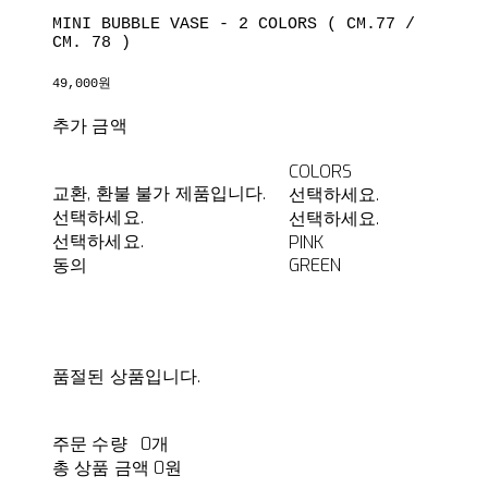
MINI BUBBLE VASE - 2 COLORS ( CM.77 /
CM. 78 )
49,000원
추가 금액
COLORS
교환, 환불 불가 제품입니다.
선택하세요.
선택하세요.
선택하세요.
선택하세요.
PINK
동의
GREEN
품절된 상품입니다.
주문 수량
0개
총 상품 금액
0원