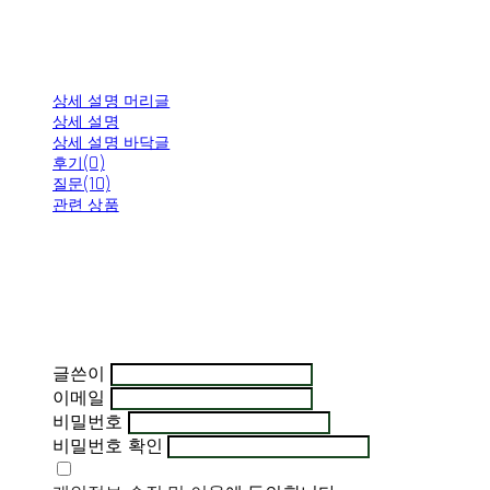
상세 설명 머리글
상세 설명
상세 설명 바닥글
후기(0)
질문(10)
관련 상품
글쓴이
이메일
비밀번호
비밀번호 확인