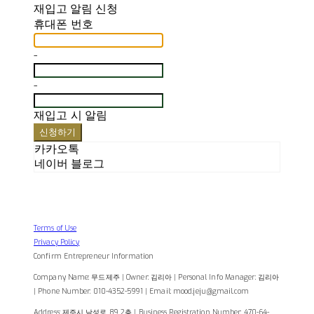
재입고 알림 신청
휴대폰 번호
-
-
재입고 시 알림
신청하기
카카오톡
네이버 블로그
Terms of Use
Privacy Policy
Confirm Entrepreneur Information
Company Name: 무드제주 | Owner: 김리아 | Personal Info Manager: 김리아
| Phone Number: 010-4352-5991 | Email: mood.jeju@gmail.com
Address: 제주시 남성로 89 2층 | Business Registration Number:
470-64-