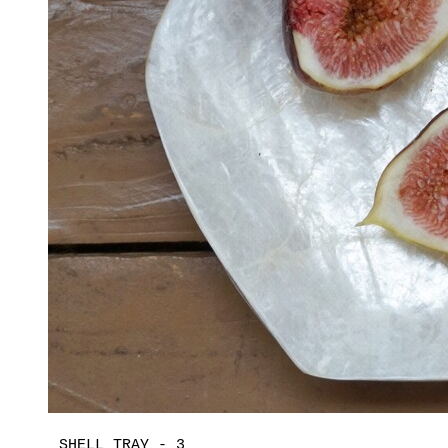
SHELL TRAY - 3