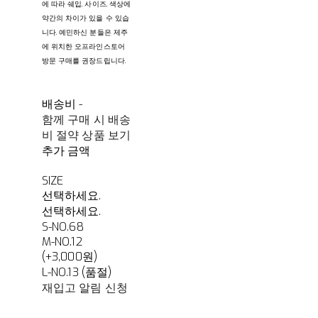
에 따라 쉐입, 사이즈, 색상에
약간의 차이가 있을 수 있습
니다. 예민하신 분들은 제주
에 위치한 오프라인스토어
방문 구매를 권장드립니다.
배송비
-
함께 구매 시 배송
비 절약 상품 보기
추가 금액
SIZE
선택하세요.
선택하세요.
S-NO.68
M-NO.12
(+3,000원)
L-NO.13 (품절)
재입고 알림 신청