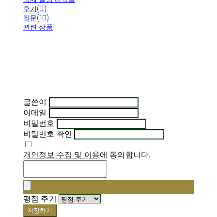
후기(0)
질문(10)
관련 상품
글쓴이
이메일
비밀번호
비밀번호 확인
개인정보 수집 및 이용
에 동의합니다.
평점 주기
저장하기