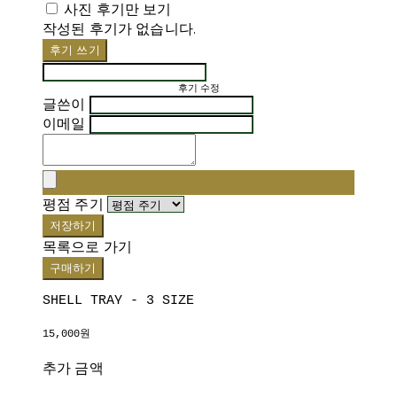
사진 후기만 보기
작성된 후기가 없습니다.
후기 쓰기
후기 수정
글쓴이
이메일
평점 주기
저장하기
목록으로 가기
구매하기
SHELL TRAY - 3 SIZE
15,000원
추가 금액