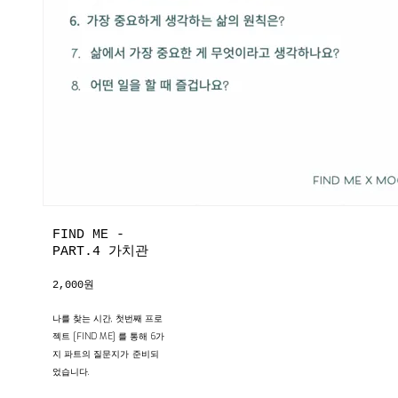
FIND ME -
PART.4 가치관
2,000원
나를 찾는 시간, 첫번째 프로
젝트 [FIND ME] 를 통해 6가
지 파트의 질문지가 준비되
었습니다.