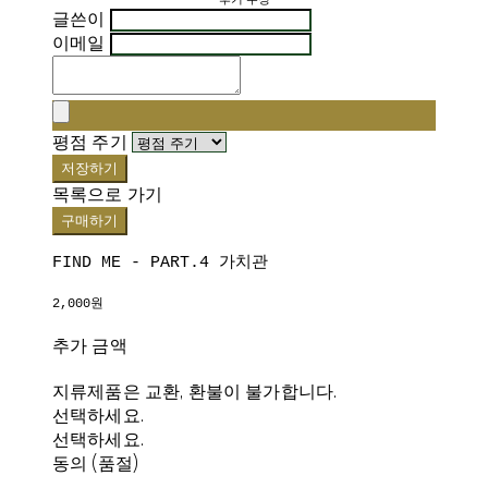
글쓴이
이메일
평점 주기
저장하기
목록으로 가기
구매하기
FIND ME - PART.4 가치관
2,000원
추가 금액
지류제품은 교환, 환불이 불가합니다.
선택하세요.
선택하세요.
동의 (품절)