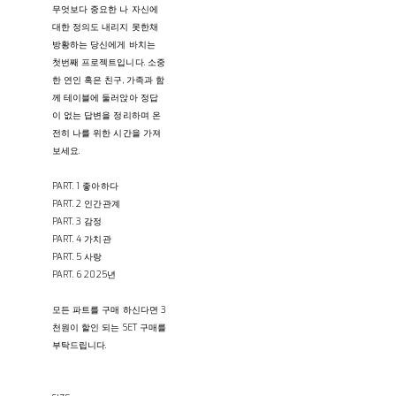
무엇보다 중요한 나 자신에
대한 정의도 내리지 못한채
방황하는 당신에게 바치는
첫번째 프로젝트입니다. 소중
한 연인 혹은 친구, 가족과 함
께 테이블에 둘러앉아 정답
이 없는 답변을 정리하며 온
전히 나를 위한 시간을 가져
보세요.
PART. 1 좋아하다
PART. 2 인간관계
PART. 3 감정
PART. 4 가치관
PART. 5 사랑
PART. 6 2025년
모든 파트를 구매 하신다면 3
천원이 할인 되는 SET 구매를
부탁드립니다.