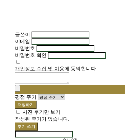
글쓴이
이메일
비밀번호
비밀번호 확인
개인정보 수집 및 이용
에 동의합니다.
평점 주기
저장하기
사진 후기만 보기
작성된 후기가 없습니다.
후기 쓰기
후기 수정