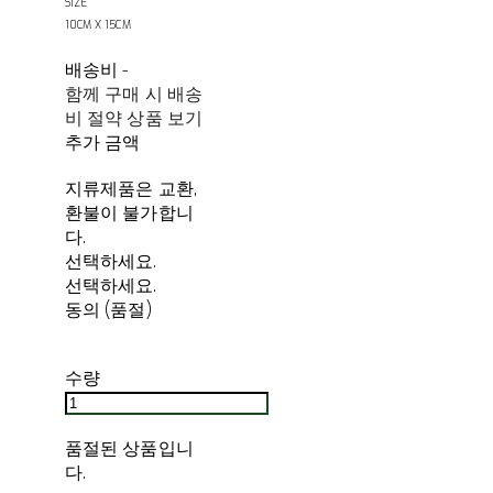
SIZE
10CM X 15CM
배송비
-
함께 구매 시 배송
비 절약 상품 보기
추가 금액
지류제품은 교환,
환불이 불가합니
다.
선택하세요.
선택하세요.
동의 (품절)
수량
품절된 상품입니
다.