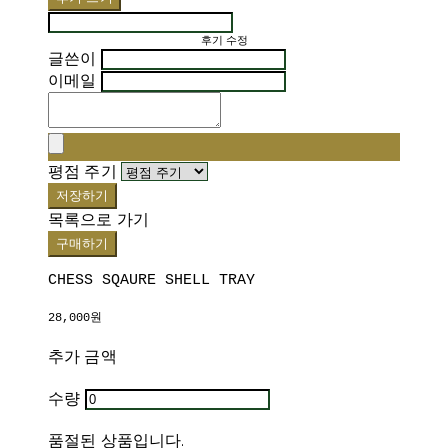
후기 수정
글쓴이
이메일
평점 주기
저장하기
목록으로 가기
구매하기
CHESS SQAURE SHELL TRAY
28,000원
추가 금액
수량
품절된 상품입니다.