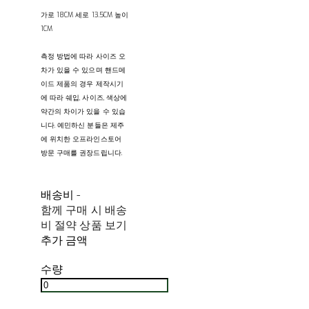
가로 18CM 세로 13.5CM 높이
1CM
측정 방법에 따라 사이즈 오
차가 있을 수 있으며 핸드메
이드 제품의 경우 제작시기
에 따라 쉐입, 사이즈, 색상에
약간의 차이가 있을 수 있습
니다. 예민하신 분들은 제주
에 위치한 오프라인스토어
방문 구매를 권장드립니다.
배송비
-
함께 구매 시 배송
비 절약 상품 보기
추가 금액
수량