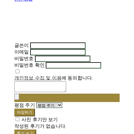
글쓴이
이메일
비밀번호
비밀번호 확인
개인정보 수집 및 이용
에 동의합니다.
평점 주기
저장하기
사진 후기만 보기
작성된 후기가 없습니다.
후기 쓰기