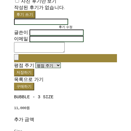
사진 후기만 보기
작성된 후기가 없습니다.
후기 쓰기
후기 수정
글쓴이
이메일
평점 주기
저장하기
목록으로 가기
구매하기
BUBBLE - 3 SIZE
11,000원
추가 금액