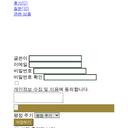
후기(0)
질문(10)
관련 상품
글쓴이
이메일
비밀번호
비밀번호 확인
개인정보 수집 및 이용
에 동의합니다.
평점 주기
저장하기