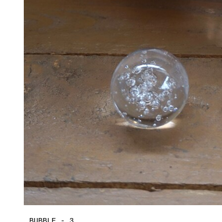
BUBBLE - 3