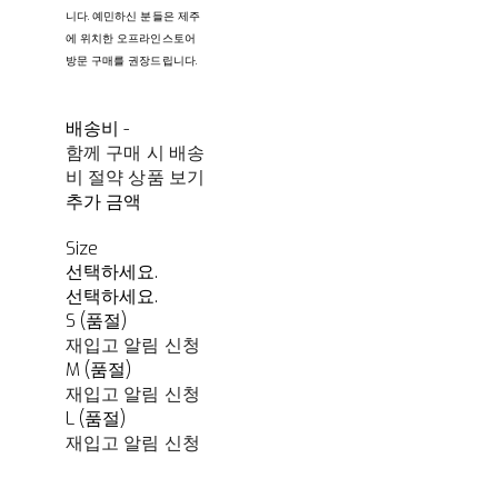
니다. 예민하신 분들은 제주
에 위치한 오프라인스토어
방문 구매를 권장드립니다.
배송비
-
함께 구매 시 배송
비 절약 상품 보기
추가 금액
Size
선택하세요.
선택하세요.
S (품절)
재입고 알림 신청
M (품절)
재입고 알림 신청
L (품절)
재입고 알림 신청