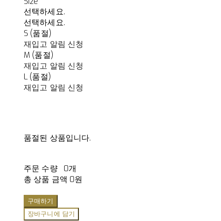
Size
선택하세요.
선택하세요.
S (품절)
재입고 알림 신청
M (품절)
재입고 알림 신청
L (품절)
재입고 알림 신청
품절된 상품입니다.
주문 수량
0개
총 상품 금액
0원
구매하기
장바구니에 담기