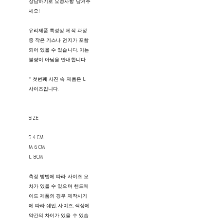
상담하기로 요청사항 남겨주
세요!
유리제품 특성상 제작 과정
중 작은 기스나 먼지가 포함
되어 있을 수 있습니다. 이는
불량이 아님을 안내합니다.
* 첫번째 사진 속 제품은 L
사이즈입니다.
SIZE
S 4 CM
M 6 CM
L 8CM
측정 방법에 따라 사이즈 오
차가 있을 수 있으며 핸드메
이드 제품의 경우 제작시기
에 따라 쉐입, 사이즈, 색상에
약간의 차이가 있을 수 있습