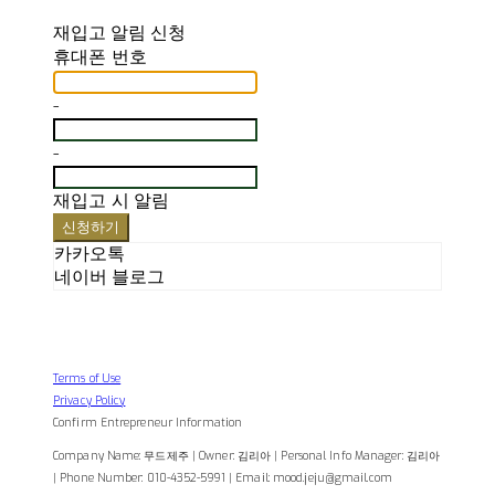
재입고 알림 신청
휴대폰 번호
-
-
재입고 시 알림
신청하기
카카오톡
네이버 블로그
Terms of Use
Privacy Policy
Confirm Entrepreneur Information
Company Name: 무드제주 | Owner: 김리아 | Personal Info Manager: 김리아
| Phone Number: 010-4352-5991 | Email: mood.jeju@gmail.com