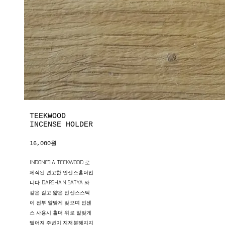
TEEKWOOD
INCENSE HOLDER
16,000원
INDONESIA TEEKWOOD 로
제작된 견고한 인센스홀더입
니다. DARSHAN, SATYA 와
같은 길고 얇은 인센스스틱
이 전부 알맞게 맞으며 인센
스 사용시 홀더 위로 알맞게
떨어져 주변이 지저분해지지