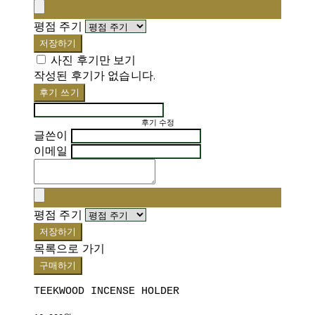
평점 주기
저장하기
사진 후기만 보기
작성된 후기가 없습니다.
후기 쓰기
후기 수정
글쓴이
이메일
평점 주기
저장하기
목록으로 가기
구매하기
TEEKWOOD INCENSE HOLDER