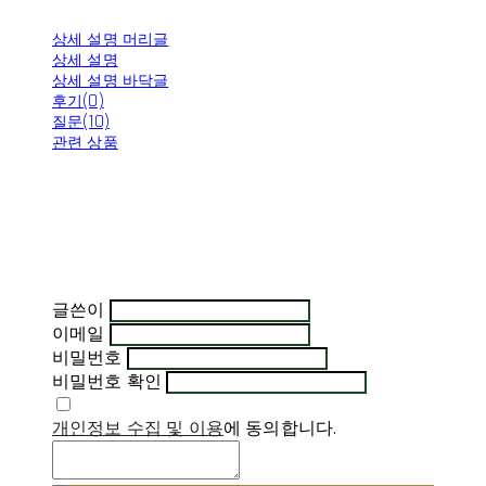
상세 설명 머리글
상세 설명
상세 설명 바닥글
후기(0)
질문(10)
관련 상품
글쓴이
이메일
비밀번호
비밀번호 확인
개인정보 수집 및 이용
에 동의합니다.