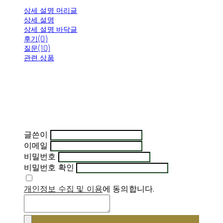
상세 설명 머리글
상세 설명
상세 설명 바닥글
후기(0)
질문(10)
관련 상품
글쓴이
이메일
비밀번호
비밀번호 확인
개인정보 수집 및 이용
에 동의합니다.