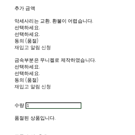
추가 금액
악세사리는 교환, 환불이 어렵습니다.
선택하세요.
선택하세요.
동의 (품절)
재입고 알림 신청
금속부분은 무니켈로 제작하였습니다.
선택하세요.
선택하세요.
동의 (품절)
재입고 알림 신청
수량
품절된 상품입니다.