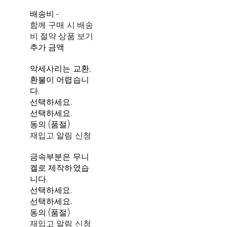
배송비
-
함께 구매 시 배송
비 절약 상품 보기
추가 금액
악세사리는 교환,
환불이 어렵습니
다.
선택하세요.
선택하세요.
동의 (품절)
재입고 알림 신청
금속부분은 무니
켈로 제작하였습
니다.
선택하세요.
선택하세요.
동의 (품절)
재입고 알림 신청