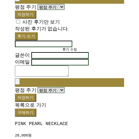
평점 주기
저장하기
사진 후기만 보기
작성된 후기가 없습니다.
후기 쓰기
후기 수정
글쓴이
이메일
평점 주기
저장하기
목록으로 가기
구매하기
PINK PEARL NECKLACE
28,000원