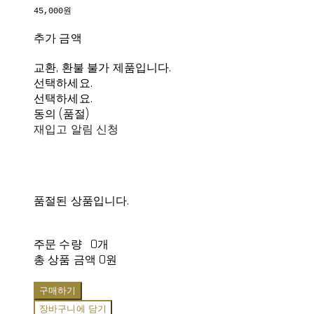
45,000원
추가 금액
교환, 환불 불가 제품입니다.
선택하세요.
선택하세요.
동의 (품절)
재입고 알림 신청
품절된 상품입니다.
주문 수량
0개
총 상품 금액
0원
구매하기
장바구니에 담기