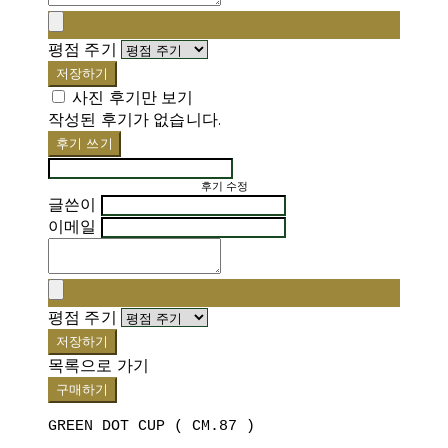
평점 주기
저장하기
사진 후기만 보기
작성된 후기가 없습니다.
후기 쓰기
후기 수정
글쓴이
이메일
평점 주기
저장하기
목록으로 가기
구매하기
GREEN DOT CUP ( CM.87 )