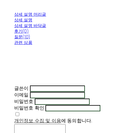
상세 설명 머리글
상세 설명
상세 설명 바닥글
후기(0)
질문(10)
관련 상품
글쓴이
이메일
비밀번호
비밀번호 확인
개인정보 수집 및 이용
에 동의합니다.