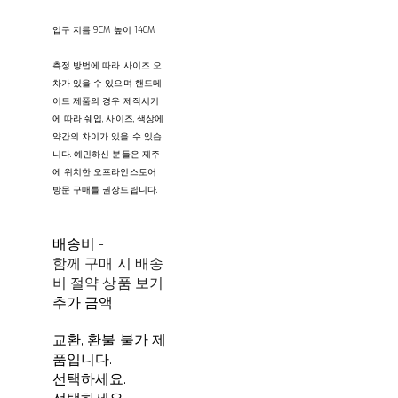
입구 지름 9CM 높이 14CM
측정 방법에 따라 사이즈 오
차가 있을 수 있으며 핸드메
이드 제품의 경우 제작시기
에 따라 쉐입, 사이즈, 색상에
약간의 차이가 있을 수 있습
니다. 예민하신 분들은 제주
에 위치한 오프라인스토어
방문 구매를 권장드립니다.
배송비
-
함께 구매 시 배송
비 절약 상품 보기
추가 금액
교환, 환불 불가 제
품입니다.
선택하세요.