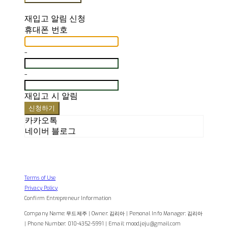
재입고 알림 신청
휴대폰 번호
-
-
재입고 시 알림
신청하기
카카오톡
네이버 블로그
Terms of Use
Privacy Policy
Confirm Entrepreneur Information
Company Name: 무드제주 | Owner: 김리아 | Personal Info Manager: 김리아
| Phone Number: 010-4352-5991 | Email: mood.jeju@gmail.com